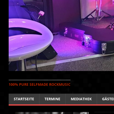
100% PURE SELFMADE ROCKMUSIC
STARTSEITE
TERMINE
MEDIATHEK
GÄSTE