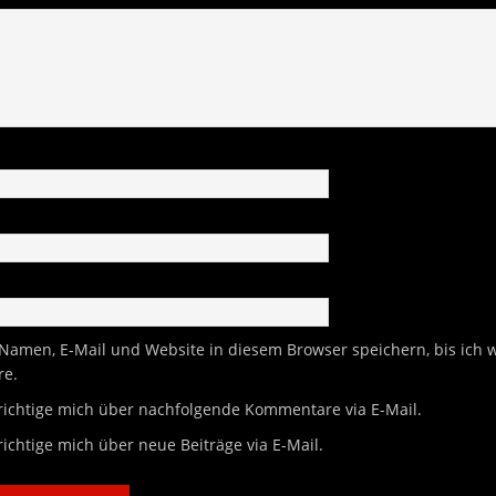
Namen, E-Mail und Website in diesem Browser speichern, bis ich 
re.
ichtige mich über nachfolgende Kommentare via E-Mail.
ichtige mich über neue Beiträge via E-Mail.