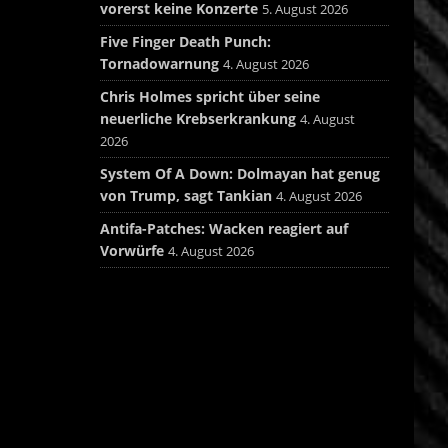
vorerst keine Konzerte
5. August 2026
Five Finger Death Punch:
Tornadowarnung
4. August 2026
Chris Holmes spricht über seine
neuerliche Krebserkrankung
4. August
2026
System Of A Down: Dolmayan hat genug
von Trump, sagt Tankian
4. August 2026
Antifa-Patches: Wacken reagiert auf
Vorwürfe
4. August 2026