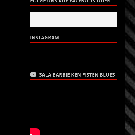
FOLGE UNS AUF FACEBOOK ODER…
INSTAGRAM
SALA BARBIE KEN FISTEN BLUES