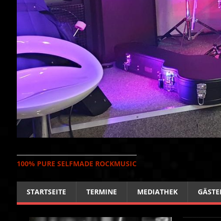
100% PURE SELFMADE ROCKMUSIC
STARTSEITE
TERMINE
MEDIATHEK
GÄSTE