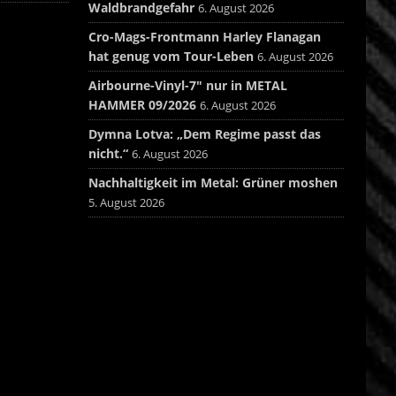
Waldbrandgefahr
6. August 2026
Cro-Mags-Frontmann Harley Flanagan
hat genug vom Tour-Leben
6. August 2026
Airbourne-Vinyl-7″ nur in METAL
HAMMER 09/2026
6. August 2026
Dymna Lotva: „Dem Regime passt das
nicht.“
6. August 2026
Nachhaltigkeit im Metal: Grüner moshen
5. August 2026