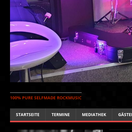
100% PURE SELFMADE ROCKMUSIC
STARTSEITE
TERMINE
MEDIATHEK
GÄSTE